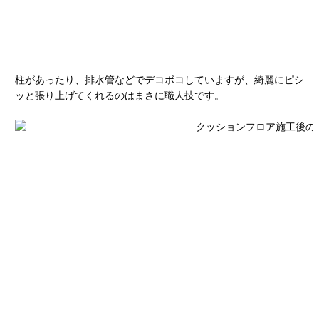
柱があったり、排水管などでデコボコしていますが、綺麗にピシ
ッと張り上げてくれるのはまさに職人技です。