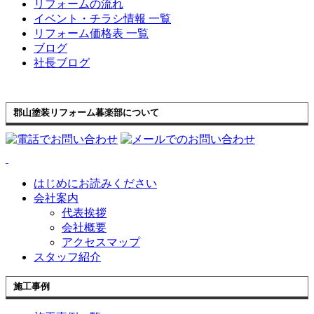
リフォームの流れ
イベント・チラシ情報 一覧
リフォーム価格表 一覧
ブログ
社長ブログ
郡山塗装リフォーム暮楽部について
はじめにお読みください
会社案内
代表挨拶
会社概要
アクセスマップ
スタッフ紹介
施工事例