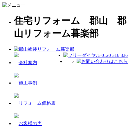
住宅リフォーム 郡山 郡
山リフォーム暮楽部