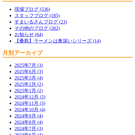
現場ブログ (536)
スタッフブログ (185)
すまいるさんブログ (23)
その他のブログ (282)
お知らせ (64)
【桑島】ラーメンは奥深いシリーズ (14)
月別アーカイブ
2025年7月 (3)
2025年6月 (3)
2025年3月 (4)
2025年2月 (2)
2025年1月 (2)
2024年12月 (2)
2024年11月 (3)
2024年10月 (4)
2024年9月 (4)
2024年8月 (4)
2024年7月 (3)
2024年6月 (4)