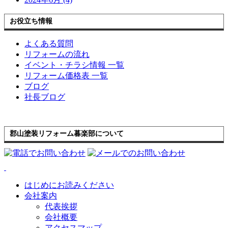
お役立ち情報
よくある質問
リフォームの流れ
イベント・チラシ情報 一覧
リフォーム価格表 一覧
ブログ
社長ブログ
郡山塗装リフォーム暮楽部について
はじめにお読みください
会社案内
代表挨拶
会社概要
アクセスマップ