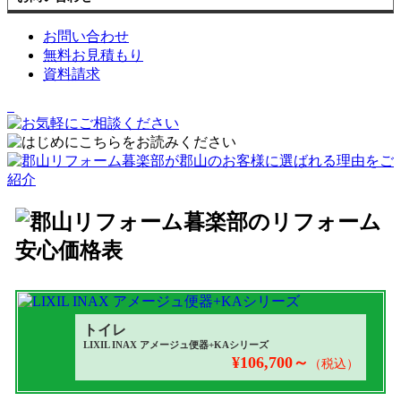
お問い合わせ
無料お見積もり
資料請求
トイレ
LIXIL INAX アメージュ便器+KAシリーズ
¥106,700～
（税込）