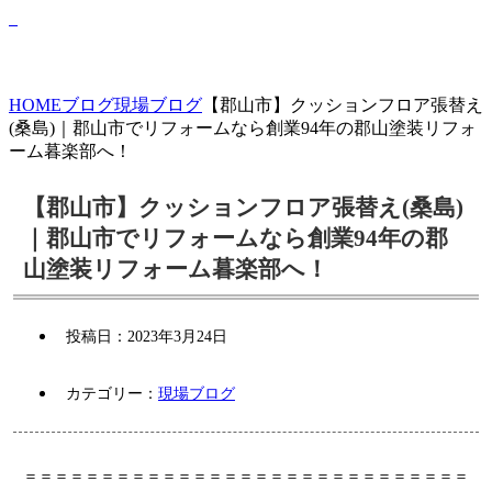
HOME
ブログ
現場ブログ
【郡山市】クッションフロア張替え
(桑島)｜郡山市でリフォームなら創業94年の郡山塗装リフォ
ーム暮楽部へ！
【郡山市】クッションフロア張替え(桑島)
｜郡山市でリフォームなら創業94年の郡
山塗装リフォーム暮楽部へ！
投稿日：
2023年3月24日
カテゴリー：
現場ブログ
＝＝＝＝＝＝＝＝＝＝＝＝＝＝＝＝＝＝＝＝＝＝＝＝＝＝＝＝＝