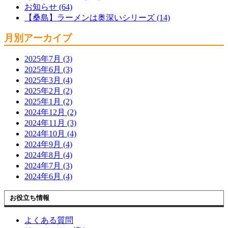
お知らせ (64)
【桑島】ラーメンは奥深いシリーズ (14)
月別アーカイブ
2025年7月 (3)
2025年6月 (3)
2025年3月 (4)
2025年2月 (2)
2025年1月 (2)
2024年12月 (2)
2024年11月 (3)
2024年10月 (4)
2024年9月 (4)
2024年8月 (4)
2024年7月 (3)
2024年6月 (4)
お役立ち情報
よくある質問