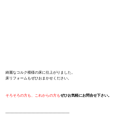
綺麗なコルク模様の床に仕上がりました。
床リフォームもぜひおまかせください。
そろそろの方も、これからの方も
ぜひお気軽にお問合せ下さい。
-------------------------------------------------