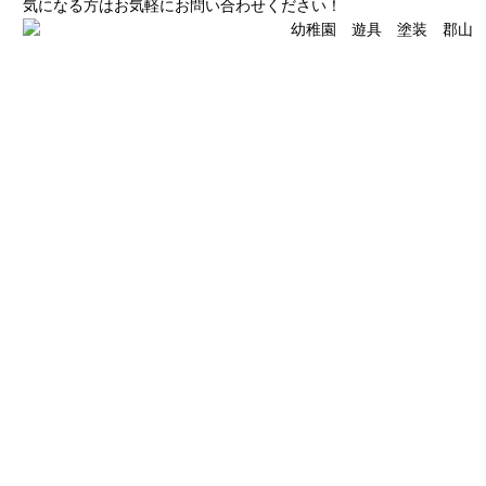
気になる方はお気軽にお問い合わせください！