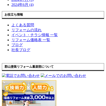
2024年6月 (4)
お役立ち情報
よくある質問
リフォームの流れ
イベント・チラシ情報 一覧
リフォーム価格表 一覧
ブログ
社長ブログ
郡山塗装リフォーム暮楽部について