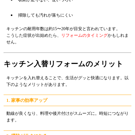
掃除しても汚れが落ちにくい
キッチンの耐用年数は約15〜20年が目安と言われています。
こうした症状が出始めたら、
リフォームのタイミング
かもしれま
せん。
キッチン入替リフォームのメリット
キッチンを入れ替えることで、生活がグッと快適になります。以
下のようなメリットがあります。
1. 家事の効率アップ
動線が良くなり、料理や後片付けがスムーズに。時短につながり
ます。