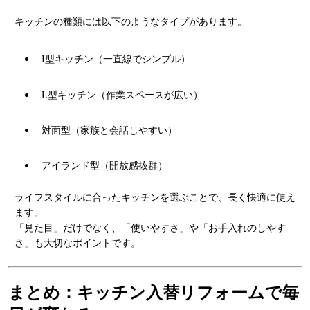
キッチンの種類には以下のようなタイプがあります。
I型キッチン（一直線でシンプル）
L型キッチン（作業スペースが広い）
対面型（家族と会話しやすい）
アイランド型（開放感抜群）
ライフスタイルに合ったキッチンを選ぶことで、長く快適に使え
ます。
「見た目」だけでなく、「使いやすさ」や「お手入れのしやす
さ」も大切なポイントです。
まとめ：キッチン入替リフォームで毎