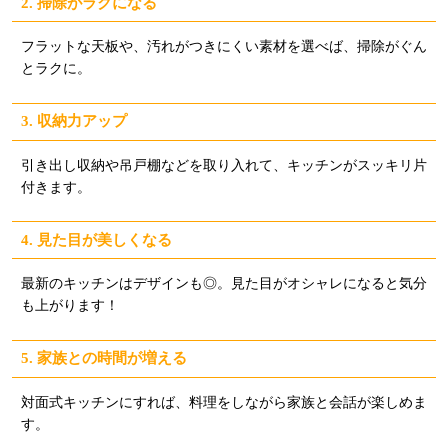
2. 掃除がラクになる
フラットな天板や、汚れがつきにくい素材を選べば、掃除がぐん
とラクに。
3. 収納力アップ
引き出し収納や吊戸棚などを取り入れて、キッチンがスッキリ片
付きます。
4. 見た目が美しくなる
最新のキッチンはデザインも◎。見た目がオシャレになると気分
も上がります！
5. 家族との時間が増える
対面式キッチンにすれば、料理をしながら家族と会話が楽しめま
す。