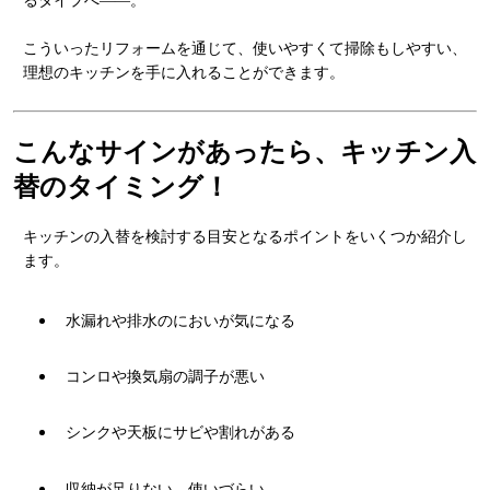
るタイプへ――。
こういったリフォームを通じて、使いやすくて掃除もしやすい、
理想のキッチンを手に入れることができます。
こんなサインがあったら、キッチン入
替のタイミング！
キッチンの入替を検討する目安となるポイントをいくつか紹介し
ます。
水漏れや排水のにおいが気になる
コンロや換気扇の調子が悪い
シンクや天板にサビや割れがある
収納が足りない、使いづらい