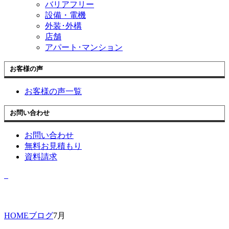
バリアフリー
設備・電機
外装･外構
店舗
アパート･マンション
お客様の声
お客様の声一覧
お問い合わせ
お問い合わせ
無料お見積もり
資料請求
HOME
ブログ
7月