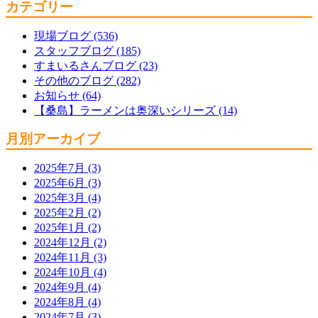
カテゴリー
現場ブログ (536)
スタッフブログ (185)
すまいるさんブログ (23)
その他のブログ (282)
お知らせ (64)
【桑島】ラーメンは奥深いシリーズ (14)
月別アーカイブ
2025年7月 (3)
2025年6月 (3)
2025年3月 (4)
2025年2月 (2)
2025年1月 (2)
2024年12月 (2)
2024年11月 (3)
2024年10月 (4)
2024年9月 (4)
2024年8月 (4)
2024年7月 (3)