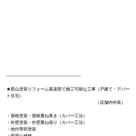
-------------------------------------------------
★郡山塗装リフォーム暮楽部で施工可能な工事（戸建て・アパー
ト住宅）
（店舗内外装）
・屋根塗装・屋根重ね葺き（カバー工法）
・外壁塗装・外壁重ね張り（カバー工法）
・他付帯部塗装
・雨漏り補修