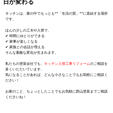
日が変わる
キッチンは、家の中でもっとも**「生活の質」**に直結する場所
です。
ほんの少しの工夫や入替で、
✔ 時間にゆとりができる
✔ 家事が楽しくなる
✔ 家族との会話が増える
そんな素敵な変化が生まれます。
私たちの塗装会社でも、
キッチン入替工事リフォーム
のご相談を
多くいただいています。
気になることがあれば、どんな小さなことでもお気軽にご相談く
ださい！
お家のこと、ちょっとしたことでもお気軽に郡山塗装までご相談
くださいね！