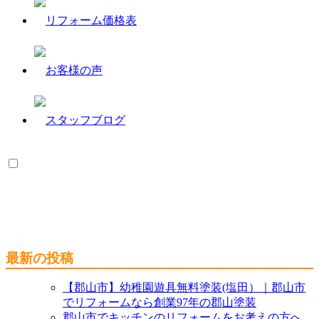
最新の投稿
【郡山市】幼稚園遊具無料塗装(塩田）｜郡山市
でリフォームなら創業97年の郡山塗装
郡山市でキッチンのリフォームをお考えの方へ