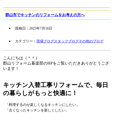
郡山市でキッチンのリフォームをお考えの方へ
投稿日：
2025年7月16日
カテゴリー：
現場ブログ
スタッフブログ
その他のブログ
こんにちは（＾＾）
郡山リフォーム暮楽部のHPをご覧いただきありがとうござ
います！
キッチン入替工事リフォームで、毎日
の暮らしがもっと快適に！
「料理するのが楽しくなるキッチンにしたい」
「古くなったキッチンを新しくしたい」