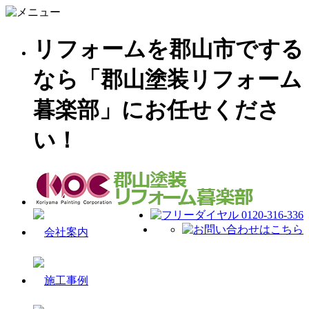
リフォームを郡山市でする
なら「郡山塗装リフォーム
暮楽部」にお任せくださ
い！