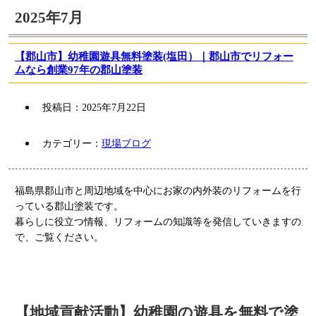
2025年7月
【郡山市】幼稚園遊具無料塗装(塩田）｜郡山市でリフォー
ムなら創業97年の郡山塗装
投稿日：
2025年7月22日
カテゴリー：
現場ブログ
福島県郡山市と周辺地域を中心にお家の内外装のリフォームを行
っている郡山塗装です。
暮らしに役立つ情報、リフォームの知識等を発信していきますの
で、ご覧ください。
【地域貢献活動】幼稚園の遊具を無料で塗