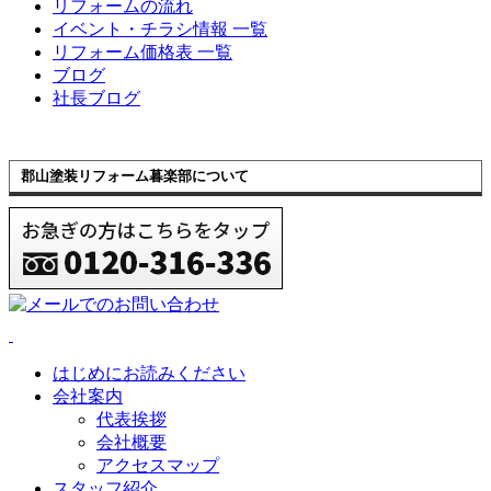
リフォームの流れ
イベント・チラシ情報 一覧
リフォーム価格表 一覧
ブログ
社長ブログ
郡山塗装リフォーム暮楽部について
はじめにお読みください
会社案内
代表挨拶
会社概要
アクセスマップ
スタッフ紹介