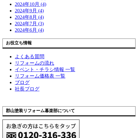
2024年10月 (4)
2024年9月 (4)
2024年8月 (4)
2024年7月 (3)
2024年6月 (4)
お役立ち情報
よくある質問
リフォームの流れ
イベント・チラシ情報 一覧
リフォーム価格表 一覧
ブログ
社長ブログ
郡山塗装リフォーム暮楽部について