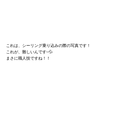
これは、シーリング乗り込みの際の写真です！
これが、難しいんです~💦
まさに職人技ですね！！