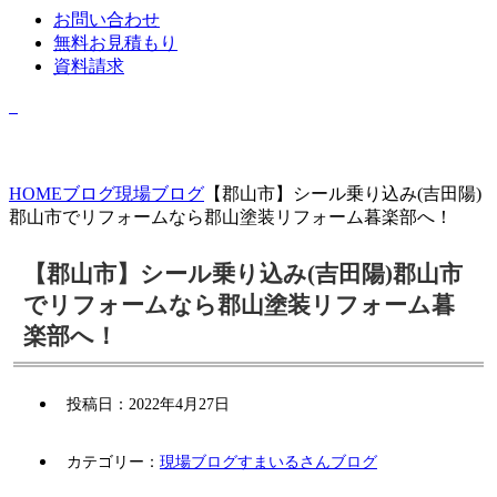
お問い合わせ
無料お見積もり
資料請求
HOME
ブログ
現場ブログ
【郡山市】シール乗り込み(吉田陽)
郡山市でリフォームなら郡山塗装リフォーム暮楽部へ！
【郡山市】シール乗り込み(吉田陽)郡山市
でリフォームなら郡山塗装リフォーム暮
楽部へ！
投稿日：
2022年4月27日
カテゴリー：
現場ブログ
すまいるさんブログ