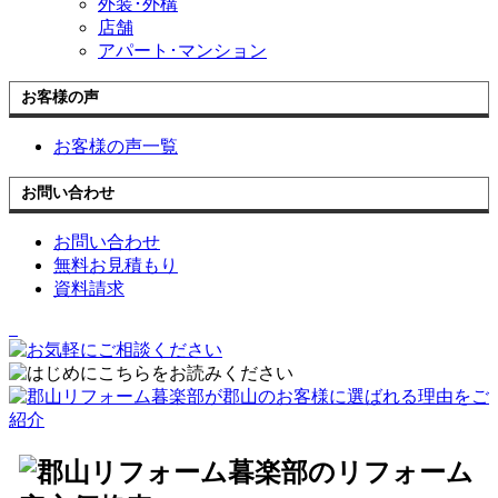
外装･外構
店舗
アパート･マンション
お客様の声
お客様の声一覧
お問い合わせ
お問い合わせ
無料お見積もり
資料請求