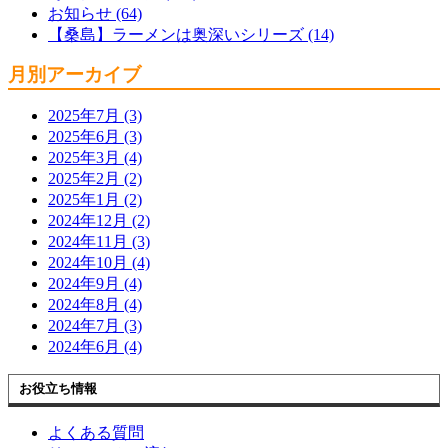
お知らせ (64)
【桑島】ラーメンは奥深いシリーズ (14)
月別アーカイブ
2025年7月 (3)
2025年6月 (3)
2025年3月 (4)
2025年2月 (2)
2025年1月 (2)
2024年12月 (2)
2024年11月 (3)
2024年10月 (4)
2024年9月 (4)
2024年8月 (4)
2024年7月 (3)
2024年6月 (4)
お役立ち情報
よくある質問