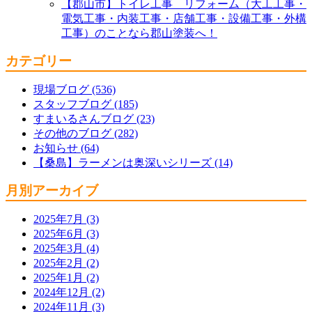
【郡山市】トイレ工事 リフォーム（大工工事・
電気工事・内装工事・店舗工事・設備工事・外構
工事）のことなら郡山塗装へ！
カテゴリー
現場ブログ (536)
スタッフブログ (185)
すまいるさんブログ (23)
その他のブログ (282)
お知らせ (64)
【桑島】ラーメンは奥深いシリーズ (14)
月別アーカイブ
2025年7月 (3)
2025年6月 (3)
2025年3月 (4)
2025年2月 (2)
2025年1月 (2)
2024年12月 (2)
2024年11月 (3)