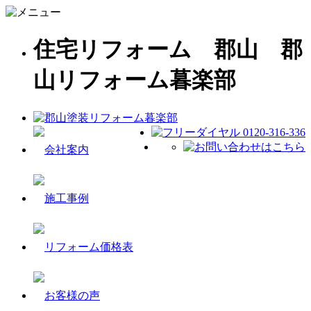
住宅リフォーム 郡山 郡
山リフォーム暮楽部