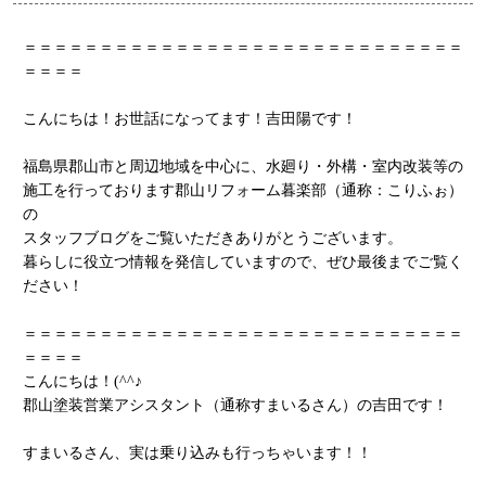
＝＝＝＝＝＝＝＝＝＝＝＝＝＝＝＝＝＝＝＝＝＝＝＝＝＝＝＝＝
＝＝＝＝
こんにちは！お世話になってます！吉田陽です！
福島県郡山市と周辺地域を中心に、水廻り・外構・室内改装等の
施工を行っております郡山リフォーム暮楽部（通称：こりふぉ）
の
スタッフブログをご覧いただきありがとうございます。
暮らしに役立つ情報を発信していますので、ぜひ最後までご覧く
ださい！
＝＝＝＝＝＝＝＝＝＝＝＝＝＝＝＝＝＝＝＝＝＝＝＝＝＝＝＝＝
＝＝＝＝
こんにちは！(^^♪
郡山塗装営業アシスタント（通称すまいるさん）の吉田です！
すまいるさん、実は乗り込みも行っちゃいます！！