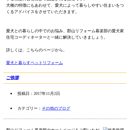
犬種の特徴にもあわせて、愛犬によって暮らしやすい住まいをつ
くるアドバイスをさせていただきます。
愛犬との暮らしの中でのお悩み、郡山リフォーム暮楽部の愛犬家
住宅コーディネーターと一緒に解決していきましょう。
詳しくは、こちらのページから。
愛犬と暮らすペットリフォーム
ご挨拶
投稿日：
2017年11月2日
カテゴリー：
その他のブログ