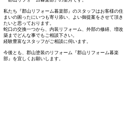
私たち『郡山リフォーム暮楽部』のスタッフはお客様の住
まいの困ったにいつも寄り添い、よい御提案をさせて頂き
たいと思っております。
蛇口の交換一つから、内装リフォーム、外部の修繕、増改
築までどんな事でもご相談下さい。
経験豊富なスタッフがご相談に伺います。
今後とも、郡山塗装のリフォーム『郡山リフォーム暮楽
部』を宜しくお願いします。