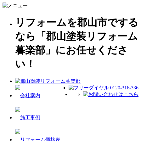
リフォームを郡山市でする
なら「郡山塗装リフォーム
暮楽部」にお任せくださ
い！