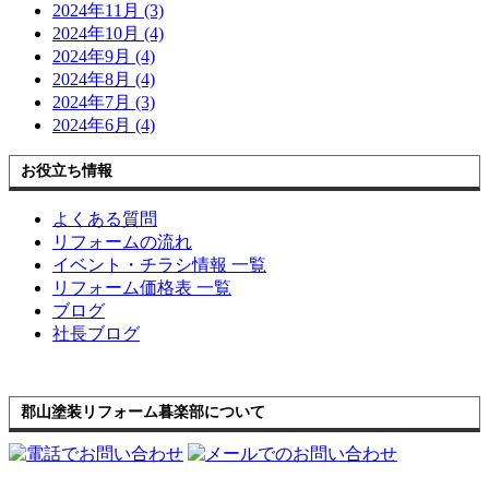
2024年11月 (3)
2024年10月 (4)
2024年9月 (4)
2024年8月 (4)
2024年7月 (3)
2024年6月 (4)
お役立ち情報
よくある質問
リフォームの流れ
イベント・チラシ情報 一覧
リフォーム価格表 一覧
ブログ
社長ブログ
郡山塗装リフォーム暮楽部について