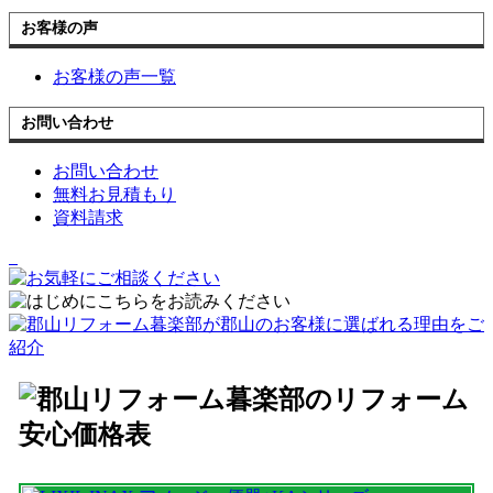
お客様の声
お客様の声一覧
お問い合わせ
お問い合わせ
無料お見積もり
資料請求