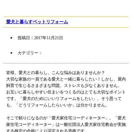
愛犬と暮らすペットリフォーム
投稿日：
2017年11月21日
カテゴリー：
皆様、愛犬との暮らし、こんな悩みはありませんか？
大切な家族の一員である愛犬と一緒に暮らしたい！しかし、屋内
飼育で生じるさまざまな問題、ストレスも少なくありません。
お互いに暮らしやすい住まいをつくるのはとても大切なポイント
です。「愛犬のためにいいリフォームをしたい」、そう思って
も、「どうリフォームしたらいいか」は分かりません。
そこで頼りになるのが「愛犬家住宅コーディネーター」。「愛犬
家住宅コーディネーター」は一般社団法人愛犬家住宅教会が実施
する検定の合格により認定される資格です。