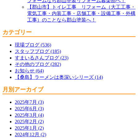
フォームなら郡山塗装リフォーム暮楽部へ！
【郡山市】トイレ工事 リフォーム（大工工事・
電気工事・内装工事・店舗工事・設備工事・外構
工事）のことなら郡山塗装へ！
カテゴリー
現場ブログ (536)
スタッフブログ (185)
すまいるさんブログ (23)
その他のブログ (282)
お知らせ (64)
【桑島】ラーメンは奥深いシリーズ (14)
月別アーカイブ
2025年7月 (3)
2025年6月 (3)
2025年3月 (4)
2025年2月 (2)
2025年1月 (2)
2024年12月 (2)