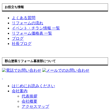
お役立ち情報
よくある質問
リフォームの流れ
イベント・チラシ情報 一覧
リフォーム価格表 一覧
ブログ
社長ブログ
郡山塗装リフォーム暮楽部について
はじめにお読みください
会社案内
代表挨拶
会社概要
アクセスマップ