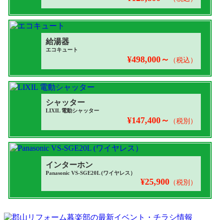
給湯器
エコキュート
¥498,000～
（税込）
シャッター
LIXIL 電動シャッター
¥147,400～
（税別）
インターホン
Panasonic VS-SGE20L (ワイヤレス）
¥25,900
（税別）