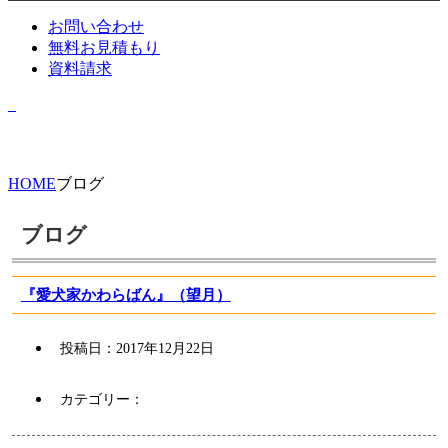
お問い合わせ
無料お見積もり
資料請求
HOME
ブログ
ブログ
『愛犬家かわらばん』（望月）
投稿日：
2017年12月22日
カテゴリー：