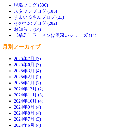
現場ブログ (536)
スタッフブログ (185)
すまいるさんブログ (23)
その他のブログ (282)
お知らせ (64)
【桑島】ラーメンは奥深いシリーズ (14)
月別アーカイブ
2025年7月 (3)
2025年6月 (3)
2025年3月 (4)
2025年2月 (2)
2025年1月 (2)
2024年12月 (2)
2024年11月 (3)
2024年10月 (4)
2024年9月 (4)
2024年8月 (4)
2024年7月 (3)
2024年6月 (4)