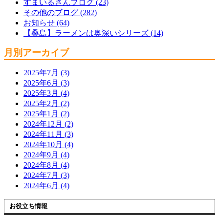
すまいるさんブログ (23)
その他のブログ (282)
お知らせ (64)
【桑島】ラーメンは奥深いシリーズ (14)
月別アーカイブ
2025年7月 (3)
2025年6月 (3)
2025年3月 (4)
2025年2月 (2)
2025年1月 (2)
2024年12月 (2)
2024年11月 (3)
2024年10月 (4)
2024年9月 (4)
2024年8月 (4)
2024年7月 (3)
2024年6月 (4)
お役立ち情報