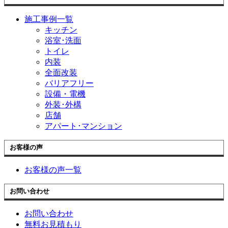
施工事例一覧
キッチン
浴室･洗面
トイレ
内装
全面改装
バリアフリー
設備・電機
外装･外構
店舗
アパート･マンション
お客様の声
お客様の声一覧
お問い合わせ
お問い合わせ
無料お見積もり