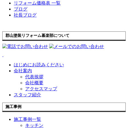
リフォーム価格表 一覧
ブログ
社長ブログ
郡山塗装リフォーム暮楽部について
はじめにお読みください
会社案内
代表挨拶
会社概要
アクセスマップ
スタッフ紹介
施工事例
施工事例一覧
キッチン