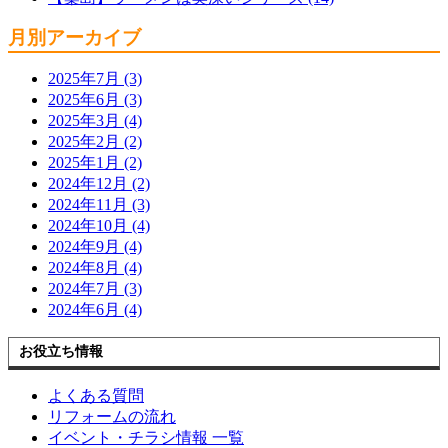
月別アーカイブ
2025年7月 (3)
2025年6月 (3)
2025年3月 (4)
2025年2月 (2)
2025年1月 (2)
2024年12月 (2)
2024年11月 (3)
2024年10月 (4)
2024年9月 (4)
2024年8月 (4)
2024年7月 (3)
2024年6月 (4)
お役立ち情報
よくある質問
リフォームの流れ
イベント・チラシ情報 一覧