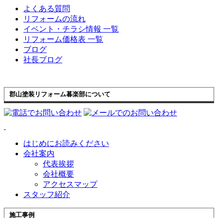
よくある質問
リフォームの流れ
イベント・チラシ情報 一覧
リフォーム価格表 一覧
ブログ
社長ブログ
郡山塗装リフォーム暮楽部について
はじめにお読みください
会社案内
代表挨拶
会社概要
アクセスマップ
スタッフ紹介
施工事例