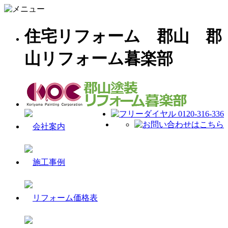
住宅リフォーム 郡山 郡
山リフォーム暮楽部